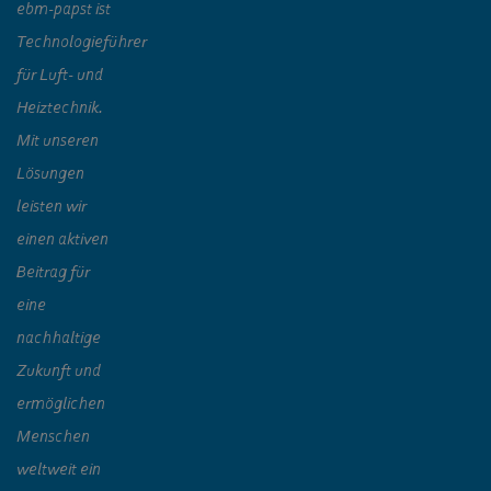
ebm‑papst ist
Technologieführer
für Luft- und
Heiztechnik.
Mit unseren
Lösungen
leisten wir
einen aktiven
Beitrag für
eine
nachhaltige
Zukunft und
ermöglichen
Menschen
weltweit ein