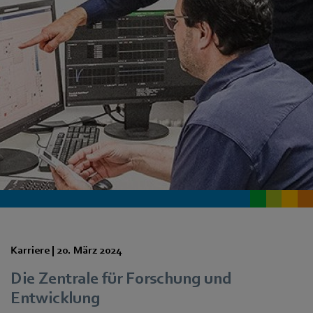
Karriere |
20. März 2024
Die Zentrale für Forschung und
Entwicklung