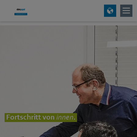
Fortschritt von
innen
.