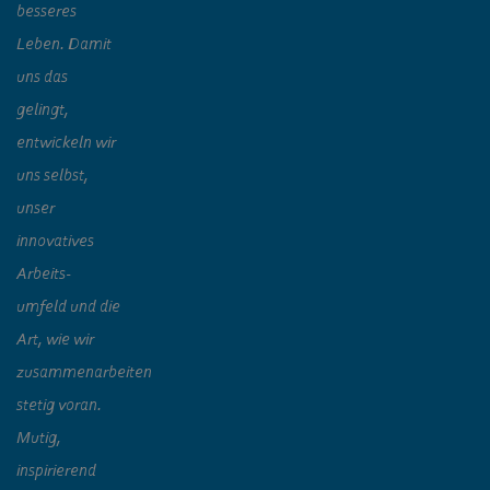
besseres
Leben. Damit
uns das
gelingt,
entwickeln wir
uns selbst,
unser
innovatives
Arbeits-
umfeld und die
Art, wie wir
zusammenarbeiten
stetig voran.
Mutig,
inspirierend