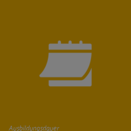
Ausbildungsdauer