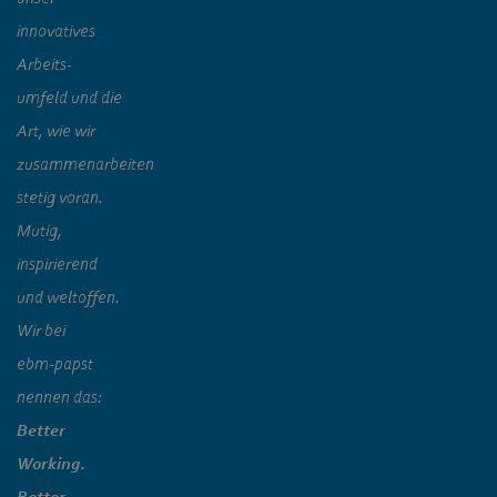
innovatives
Arbeits-
umfeld und die
Art, wie wir
zusammenarbeiten
stetig voran.
Mutig,
inspirierend
und weltoffen.
Wir bei
ebm‑papst
nennen das:
Better
Working.
Better