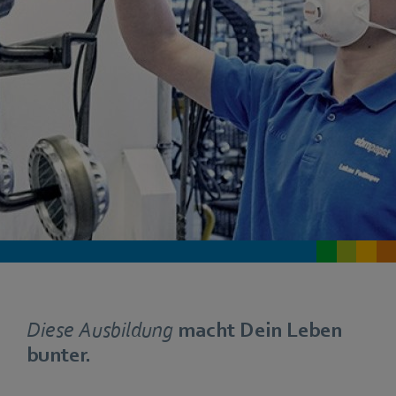
Diese Ausbildung
macht Dein Leben
bunter.