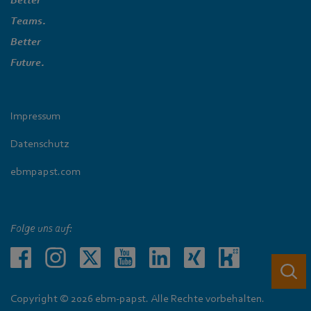
Teams.
Better
Future.
Impressum
Datenschutz
ebmpapst.com
Folge uns auf:
Copyright © 2026 ebm-papst. Alle Rechte vorbehalten.