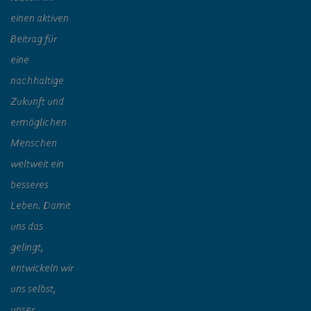
einen aktiven
Beitrag für
eine
nachhaltige
Zukunft und
ermöglichen
Menschen
weltweit ein
besseres
Leben. Damit
uns das
gelingt,
entwickeln wir
uns selbst,
unser