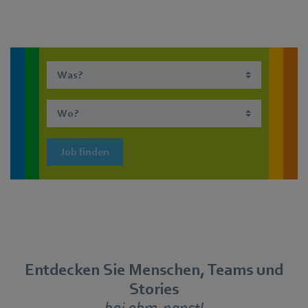
Job finden
Entdecken Sie Menschen, Teams und
Stories