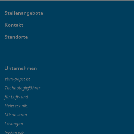
Stellenangebote
Kontakt
Standorte
Unternehmen
ebm‑papst ist
Technologieführer
für Luft- und
Heiztechnik.
Mit unseren
Lösungen
leisten wir