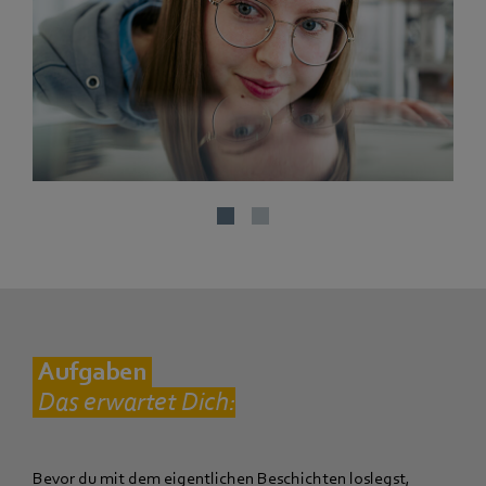
Aufgaben
Das erwartet Dich:
Bevor du mit dem eigentlichen Beschichten loslegst,