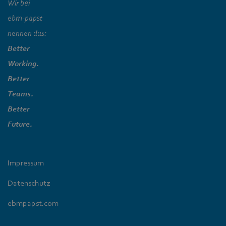
Wir bei
ebm‑papst
nennen das:
Better
Working.
Better
Teams.
Better
Future.
Impressum
Datenschutz
ebmpapst.com