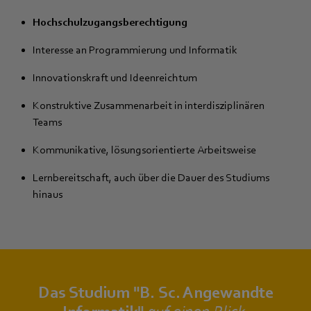
Hochschulzugangsberechtigung
Interesse an Programmierung und Informatik
Innovationskraft und Ideenreichtum
Konstruktive Zusammenarbeit in interdisziplinären
Teams
Kommunikative, lösungsorientierte Arbeitsweise
Lernbereitschaft, auch über die Dauer des Studiums
hinaus
Das Studium "B. Sc. Angewandte