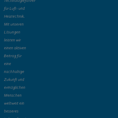
Technologieführer
für Luft- und
Heiztechnik.
Mit unseren
Lösungen
leisten wir
einen aktiven
Beitrag für
eine
nachhaltige
Zukunft und
ermöglichen
Menschen
weltweit ein
besseres