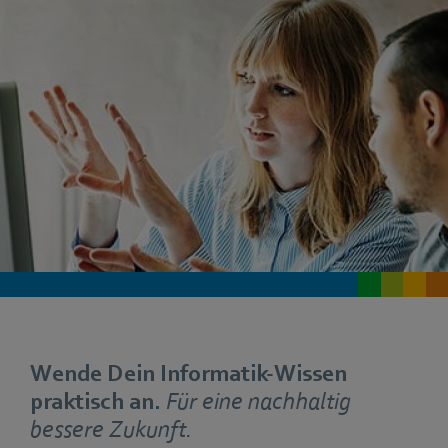
Wende Dein Informatik-Wissen
praktisch an.
Für eine nachhaltig
bessere Zukunft.