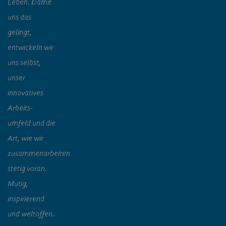
Leben. Damit
uns das
gelingt,
entwickeln wir
uns selbst,
unser
innovatives
Arbeits-
umfeld und die
Art, wie wir
zusammenarbeiten
stetig voran.
Mutig,
inspirierend
und weltoffen.