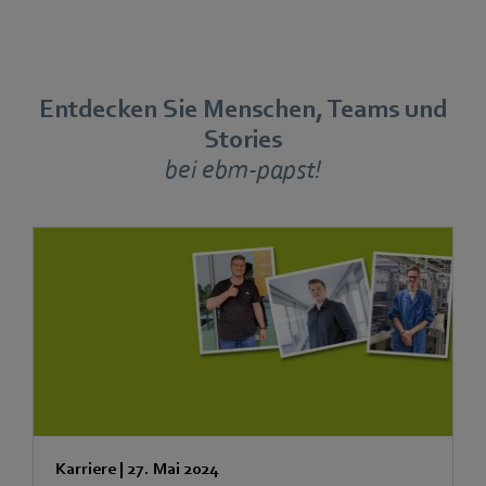
Entdecken Sie Menschen, Teams und
Stories
bei ebm-papst!
Karriere
|
27. Mai 2024