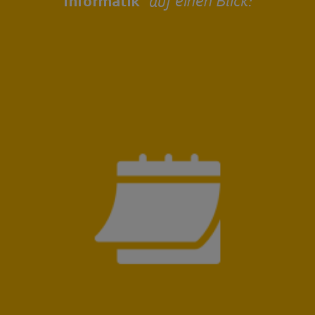
Informatik"
auf einen Blick: