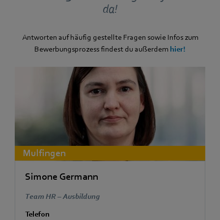
da!
Antworten auf häufig gestellte Fragen sowie Infos zum
Bewerbungsprozess findest du außerdem
hier!
Mulfingen
Simone Germann
Team HR – Ausbildung
Telefon