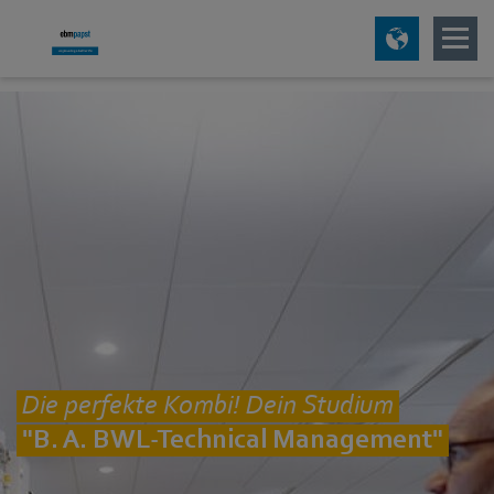
Die perfekte Kombi! Dein Studium
"B. A. BWL-Technical Management"