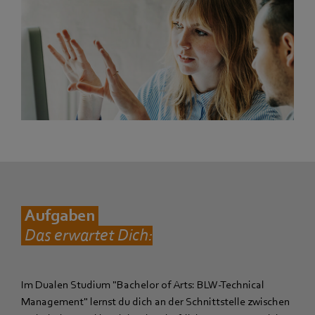
Aufgaben
Das erwartet Dich:
Im Dualen Studium "Bachelor of Arts: BLW-Technical
Management" lernst du dich an der Schnittstelle zwischen