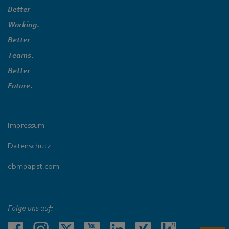
Better
Working.
Better
Teams.
Better
Future.
Impressum
Datenschutz
ebmpapst.com
Folge uns auf: