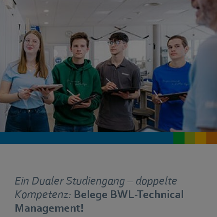
Ein Dualer Studiengang – doppelte
Kompetenz:
Belege BWL-Technical
Management!