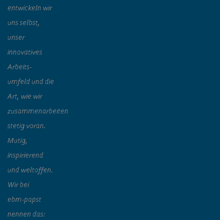
entwickeln wir
uns selbst,
unser
innovatives
Arbeits-
umfeld und die
Art, wie wir
zusammenarbeiten
stetig voran.
Mutig,
inspirierend
und weltoffen.
Wir bei
ebm‑papst
nennen das: