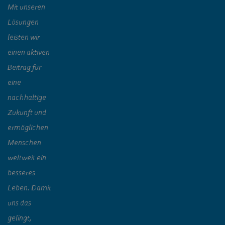
Mit unseren
Lösungen
leisten wir
einen aktiven
Beitrag für
eine
nachhaltige
Zukunft und
ermöglichen
Menschen
weltweit ein
besseres
Leben. Damit
uns das
gelingt,