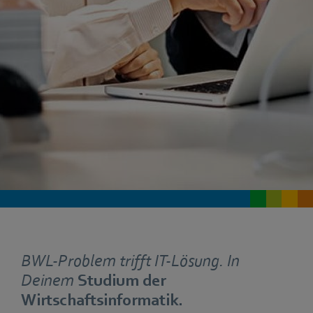
BWL-Problem trifft IT-Lösung. In
Deinem
Studium der
Wirtschaftsinformatik.