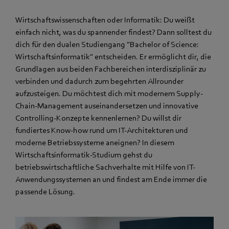
Wirtschaftswissenschaften oder Informatik: Du weißt
einfach nicht, was du spannender findest? Dann solltest du
dich für den dualen Studiengang "Bachelor of Science:
Wirtschaftsinformatik" entscheiden. Er ermöglicht dir, die
Grundlagen aus beiden Fachbereichen interdisziplinär zu
verbinden und dadurch zum begehrten Allrounder
aufzusteigen. Du möchtest dich mit modernem Supply-
Chain-Management auseinandersetzen und innovative
Controlling-Konzepte kennenlernen? Du willst dir
fundiertes Know-how rund um IT-Architekturen und
moderne Betriebssysteme aneignen? In diesem
Wirtschaftsinformatik-Studium gehst du
betriebswirtschaftliche Sachverhalte mit Hilfe von IT-
Anwendungssystemen an und findest am Ende immer die
passende Lösung.