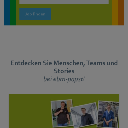
Job finden
Entdecken Sie Menschen, Teams und
Stories
bei ebm-papst!