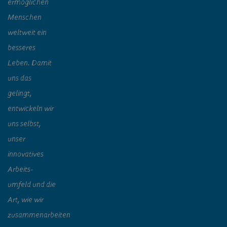
ermöglichen
Menschen
weltweit ein
besseres
Leben. Damit
uns das
gelingt,
entwickeln wir
uns selbst,
unser
innovatives
Arbeits-
umfeld und die
Art, wie wir
zusammenarbeiten