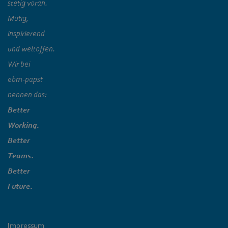
stetig voran.
Mutig,
inspirierend
und weltoffen.
Wir bei
ebm‑papst
nennen das:
Better
Working.
Better
Teams.
Better
Future.
Impressum