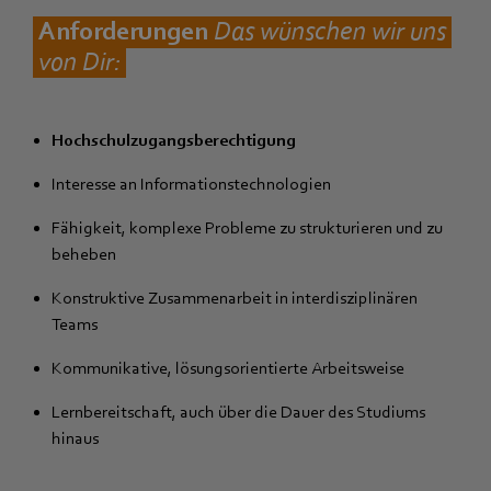
Anforderungen
D
as wünschen wir uns
von Dir:
Hochschulzugangsberechtigung
Interesse an Informationstechnologien
Fähigkeit, komplexe Probleme zu strukturieren und zu
beheben
Konstruktive Zusammenarbeit in interdisziplinären
Teams
Kommunikative, lösungsorientierte Arbeitsweise
Lernbereitschaft, auch über die Dauer des Studiums
hinaus