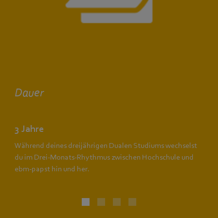
Dauer
3 Jahre
Während deines dreijährigen Dualen Studiums wechselst
du im Drei-Monats-Rhythmus zwischen Hochschule und
ebm‑papst hin und her.