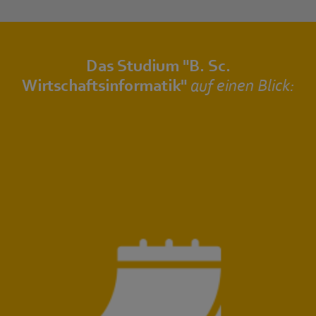
Das Studium "B. Sc.
Wirtschaftsinformatik"
auf einen Blick: