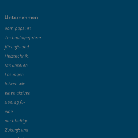
Unternehmen
ebm‑papst ist
Technologieführer
für Luft- und
Heiztechnik.
Mit unseren
Lösungen
leisten wir
einen aktiven
Beitrag für
eine
nachhaltige
Zukunft und