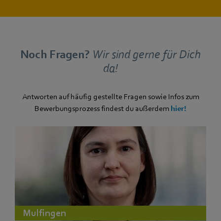
Noch Fragen?
Wir sind gerne für Dich
da!
Antworten auf häufig gestellte Fragen sowie Infos zum
Bewerbungsprozess findest du außerdem
hier!
Mulfingen