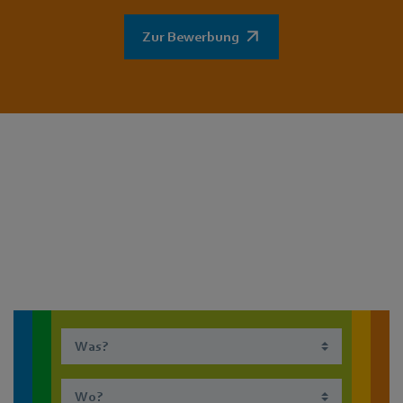
Zur Bewerbung