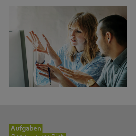
Aufgaben