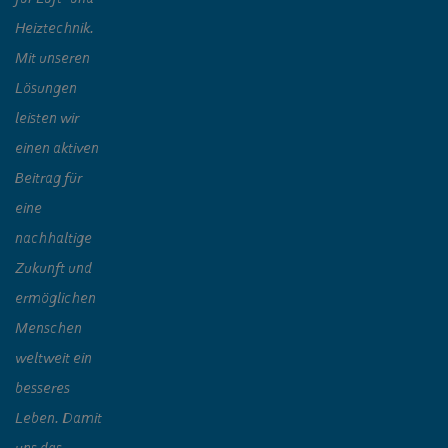
Heiztechnik.
Mit unseren
Lösungen
leisten wir
einen aktiven
Beitrag für
eine
nachhaltige
Zukunft und
ermöglichen
Menschen
weltweit ein
besseres
Leben. Damit
uns das