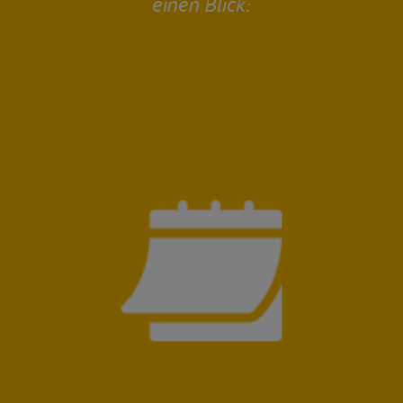
einen Blick: