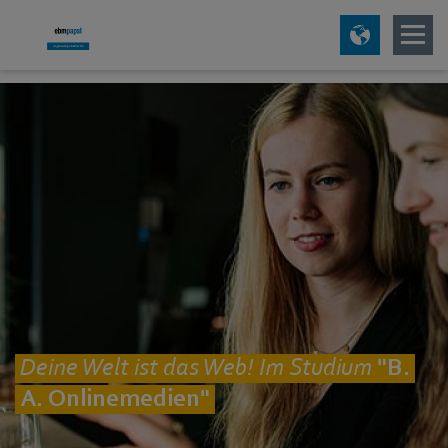
Deine Welt ist das Web! Im Studium
"B.
A. Onlinemedien"