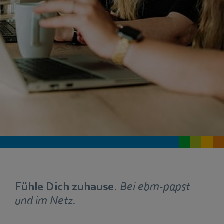
Fühle Dich zuhause.
Bei ebm‑papst
und im Netz.