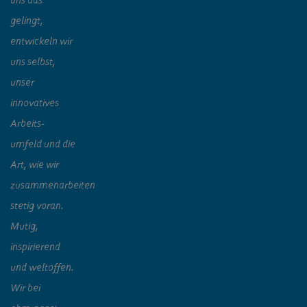
gelingt,
entwickeln wir
uns selbst,
unser
innovatives
Arbeits-
umfeld und die
Art, wie wir
zusammenarbeiten
stetig voran.
Mutig,
inspirierend
und weltoffen.
Wir bei