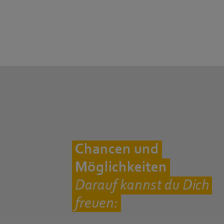
Chancen und
Möglichkeiten
Darauf kannst du Dich
freuen: