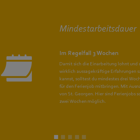
Mindestarbeitsdauer
Im Regelfall 3 Wochen
Damit sich die Einarbeitung lohnt und
wirklich aussagekräftige Erfahrungen
kannst, solltest du mindestes drei Woc
für den Ferienjob mitbringen. Mit Aus
von St. Georgen. Hier sind Ferienjobs 
zwei Wochen möglich.