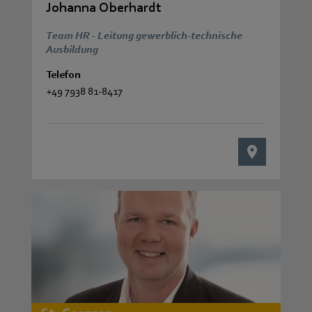
Johanna Oberhardt
Team HR - Leitung gewerblich-technische
Ausbildung
Telefon
+49 7938 81-8417