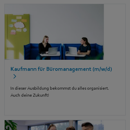
Kaufmann für Büromanagement (m/w/d)
In dieser Ausbildung bekommst du alles organisiert.
Auch deine Zukunft!