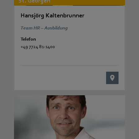
St. Georgen
Hansjörg Kaltenbrunner
Team HR – Ausbildung
Telefon
+49 7724 81-1400