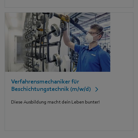
Verfahrensmechaniker für
Beschichtungstechnik (m/w/d)
Diese Ausbildung macht dein Leben bunter!