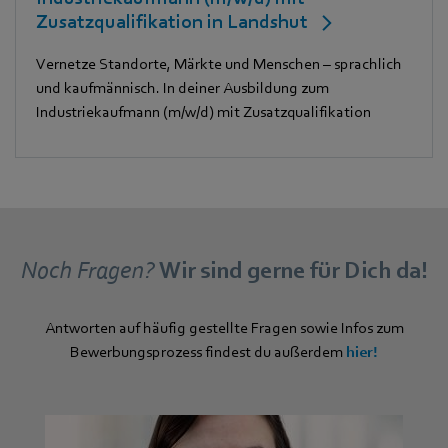
Zusatzqualifikation in Landshut
Vernetze Standorte, Märkte und Menschen – sprachlich
und kaufmännisch. In deiner Ausbildung zum
Industriekaufmann (m/w/d) mit Zusatzqualifikation
Noch Fragen?
Wir sind gerne für Dich da!
Antworten auf häufig gestellte Fragen sowie Infos zum
Bewerbungsprozess findest du außerdem
hier!