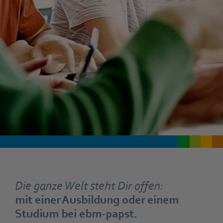
Die ganze Welt steht Dir offen:
mit einer Ausbildung oder einem
Studium bei ebm‑papst.