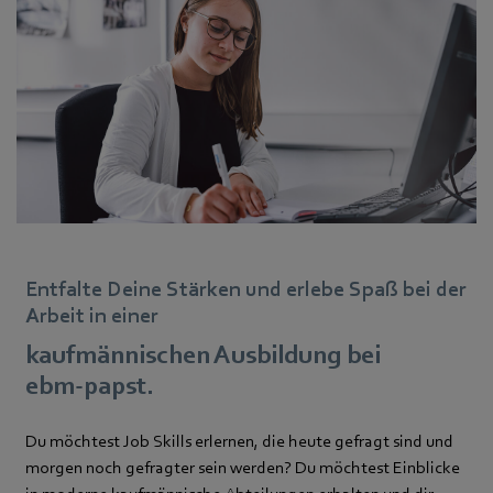
Entfalte Deine Stärken und erlebe Spaß bei der
Arbeit in einer
kaufmännischen Ausbildung bei
ebm‑papst.
Du möchtest Job Skills erlernen, die heute gefragt sind und
morgen noch gefragter sein werden? Du möchtest Einblicke