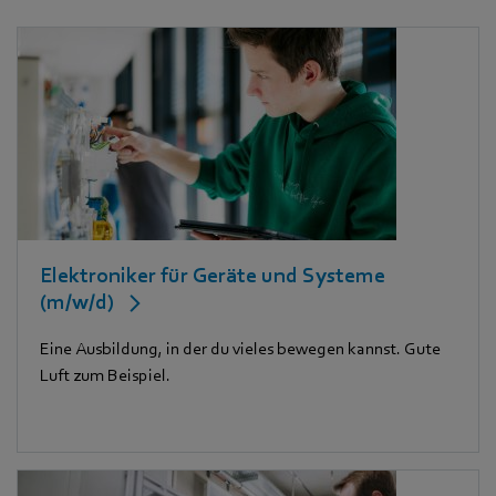
Elektroniker für Geräte und Systeme
(m/w/d)
Eine Ausbildung, in der du vieles bewegen kannst. Gute
Luft zum Beispiel.