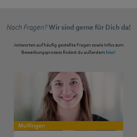
Noch Fragen?
Wir sind gerne für Dich da!
Antworten auf häufig gestellte Fragen sowie Infos zum
Bewerbungsprozess findest du außerdem
hier!
Mulfingen