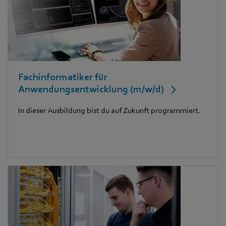
Fachinformatiker für
Anwendungsentwicklung (m/w/d)
In dieser Ausbildung bist du auf Zukunft programmiert.