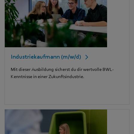
Industriekaufmann (m/w/d)
Mit dieser Ausbildung sicherst du dir wertvolle BWL-
Kenntnisse in einer Zukunftsindustrie.