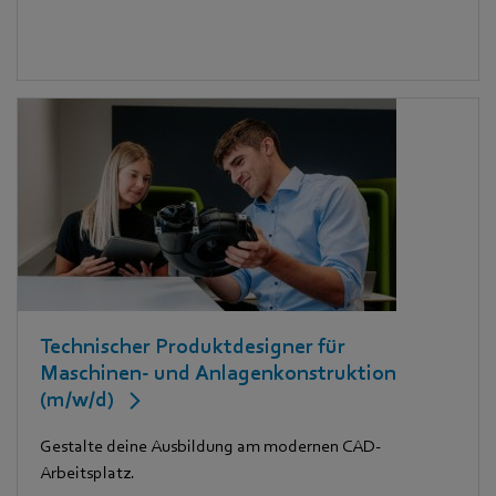
Technischer Produktdesigner für
Maschinen- und Anlagenkonstruktion
(m/w/d)
Gestalte deine Ausbildung am modernen CAD-
Arbeitsplatz.