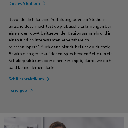
Duales Studium
Bevor du dich für eine Ausbildung oder ein Studium
entscheidest, möchtest du praktische Erfahrungen bei
einem der Top-Arbeitgeber der Region sammeln und in
einen für dich interessanten Arbeitsbereich
reinschnuppern? Auch dann bist du bei uns goldrichtig.
Bewirb dich gerne auf der entsprechenden Seite um ein
Schülerpraktikum oder einen Ferienjob, damit wir dich
bald kennenlernen dürfen.
Schülerpraktikum
Ferienjob