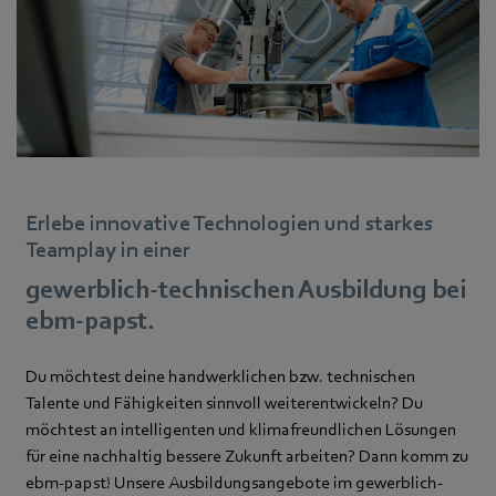
Erlebe innovative Technologien und starkes
Teamplay in einer
gewerblich-technischen Ausbildung bei
ebm‑papst.
Du möchtest deine handwerklichen bzw. technischen
Talente und Fähigkeiten sinnvoll weiterentwickeln? Du
möchtest an intelligenten und klimafreundlichen Lösungen
für eine nachhaltig bessere Zukunft arbeiten? Dann komm zu
ebm‑papst! Unsere Ausbildungsangebote im gewerblich-