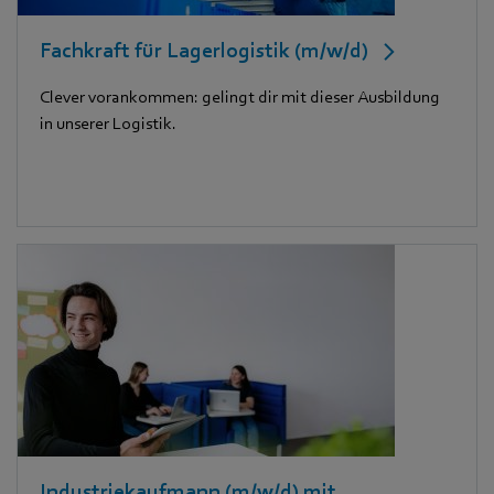
Fachkraft für Lagerlogistik (m/w/d)
Clever vorankommen: gelingt dir mit dieser Ausbildung
in unserer Logistik.
Industriekaufmann (m/w/d) mit