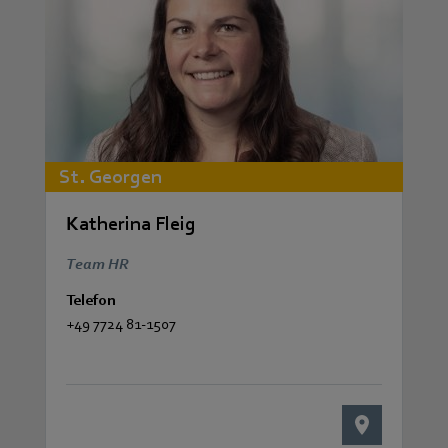
St. Georgen
Katherina Fleig
Team HR
Telefon
+49 7724 81-1507