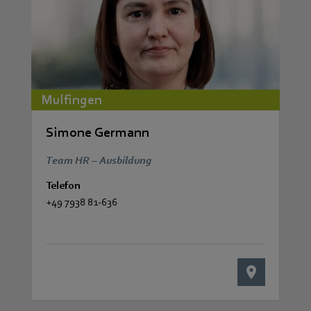
Mulfingen
Simone Germann
Team HR – Ausbildung
Telefon
+49 7938 81-636