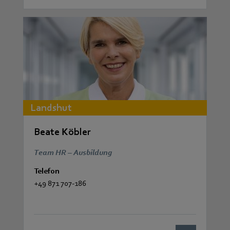
Landshut
Beate Köbler
Team HR – Ausbildung
Telefon
+49 871 707-186