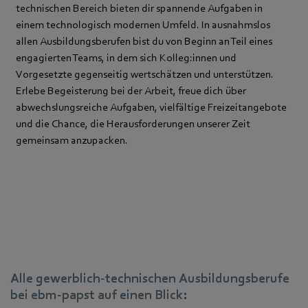
technischen Bereich bieten dir spannende Aufgaben in
einem technologisch modernen Umfeld. In ausnahmslos
allen Ausbildungsberufen bist du von Beginn an Teil eines
engagierten Teams, in dem sich Kolleg:innen und
Vorgesetzte gegenseitig wertschätzen und unterstützen.
Erlebe Begeisterung bei der Arbeit, freue dich über
abwechslungsreiche Aufgaben, vielfältige Freizeitangebote
und die Chance, die Herausforderungen unserer Zeit
gemeinsam anzupacken.
Alle gewerblich-technischen Ausbildungsberufe
bei ebm‑papst auf einen Blick: