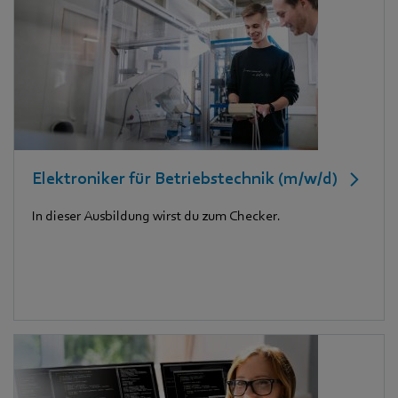
Elektroniker für Betriebstechnik (m/w/d)
In dieser Ausbildung wirst du zum Checker.