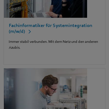
Fachinformatiker für Systemintegration
(m/w/d)
Immer stabil verbunden. Mit dem Netz und den anderen
Azubis.