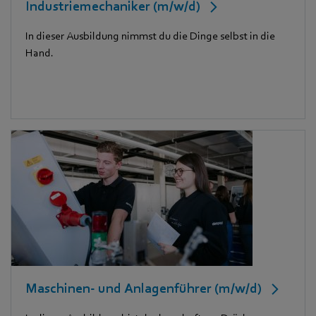
Industriemechaniker (m/w/d)
In dieser Ausbildung nimmst du die Dinge selbst in die
Hand.
Maschinen- und Anlagenführer (m/w/d)