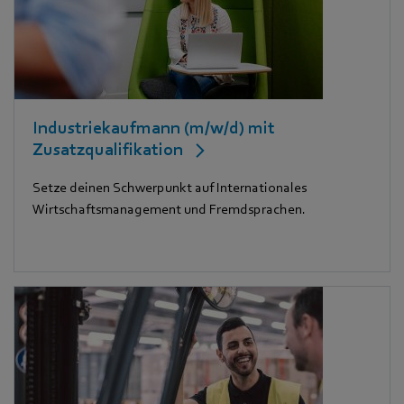
Industriekaufmann (m/w/d) mit
Zusatzqualifikation
Setze deinen Schwerpunkt auf Internationales
Wirtschaftsmanagement und Fremdsprachen.