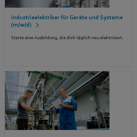
Industrieelektriker für Geräte und Systeme
(m/w/d)
Starte eine Ausbildung, die dich täglich neu elektrisiert.