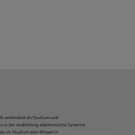
ik verbindest du Studium und
du in der Ausbildung elektronische Systeme
t du im Studium dein Wissen in