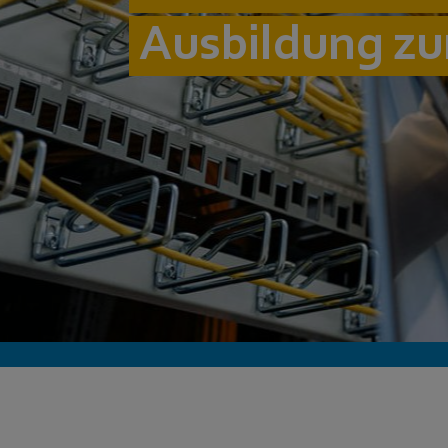
Ausbildung zu