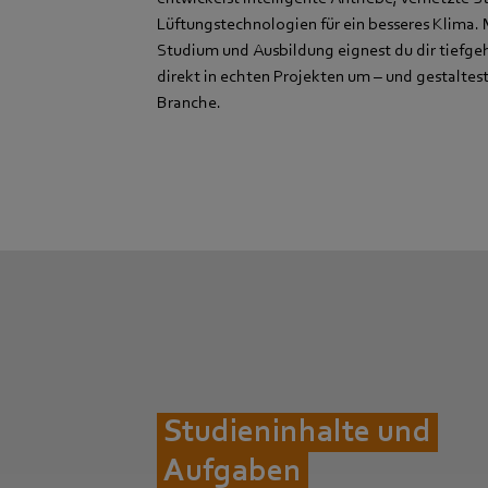
Lüftungstechnologien für ein besseres Klima.
Studium und Ausbildung eignest du dir tiefgeh
direkt in echten Projekten um – und gestaltest
Branche.
Studieninhalte und
Aufgaben