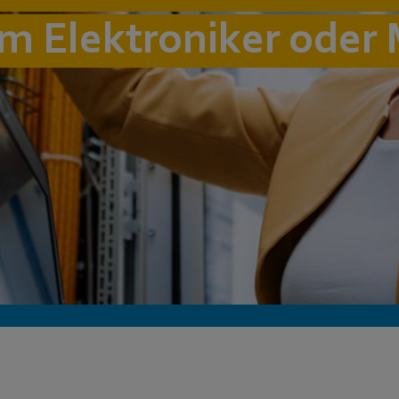
m Elektroniker oder 