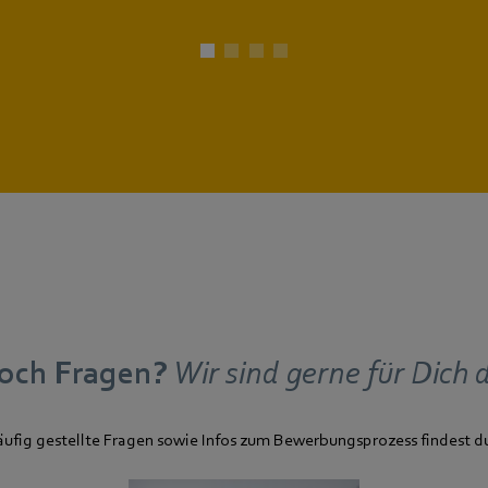
och Fragen?
Wir sind gerne für Dich 
äufig gestellte Fragen sowie Infos zum Bewerbungsprozess findest