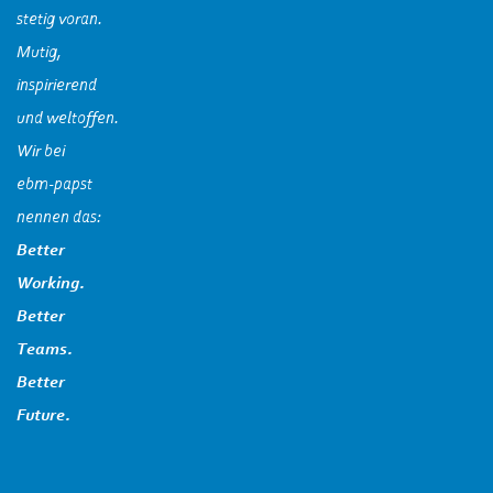
stetig voran.
Mutig,
inspirierend
und weltoffen.
Wir bei
ebm‑papst
nennen das:
Better
Working.
Better
Teams.
Better
Future.