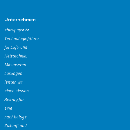
Unternehmen
ebm‑papst ist
Technologieführer
für Luft- und
Heiztechnik.
Mit unseren
Lösungen
leisten wir
einen aktiven
Beitrag für
eine
nachhaltige
Zukunft und