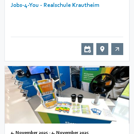
Jobs-4-You - Realschule Krautheim
4. November 2025
-
4. November 2025