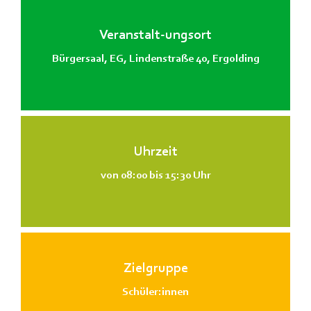
Veranstalt-ungsort
Bürgersaal, EG, Lindenstraße 40, Ergolding
Uhrzeit
von 08:00 bis 15:30 Uhr
Zielgruppe
Schüler:innen