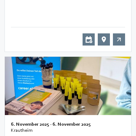
6. November 2025
-
6. November 2025
Krautheim