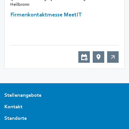
Heilbronn
Firmenkontaktmesse MeetIT
Stellenangebote
Kontakt
Standorte