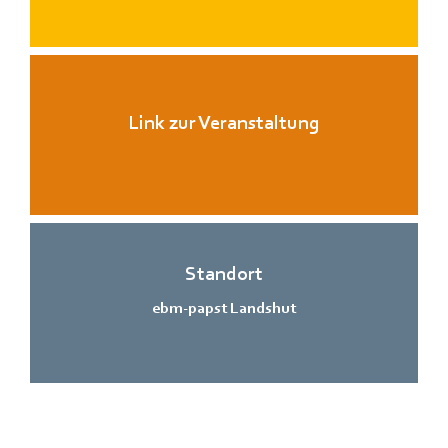
Link zur Veranstaltung
Standort
ebm-papst Landshut