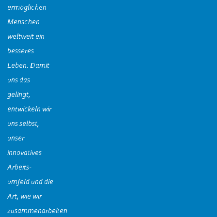
ermöglichen
Menschen
weltweit ein
besseres
Leben. Damit
uns das
gelingt,
entwickeln wir
uns selbst,
unser
innovatives
Arbeits-
umfeld und die
Art, wie wir
zusammenarbeiten