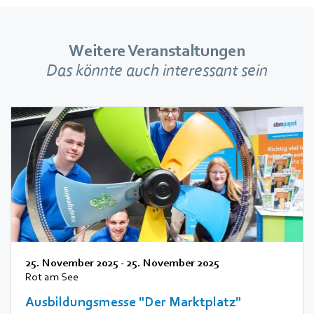
Weitere Veranstaltungen
Das könnte auch interessant sein
25. November 2025
-
25. November 2025
Rot am See
Ausbildungsmesse "Der Marktplatz"