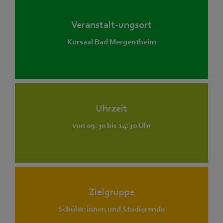
Veranstalt-ungsort
Kursaal Bad Mergentheim
Uhrzeit
von 09:30 bis 14:30 Uhr
Zielgruppe
Schüler:innen und Studierende