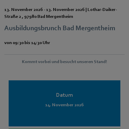
13. November 2026
-
13. November 2026
|
Lothar-Daiker-
Straße 2
,
97980 Bad Mergentheim
Ausbildungsbrunch Bad Mergentheim
von 09:30 bis 14:30 Uhr
Kommt vorbei und besucht unseren Stand!
Datum
14. November 2026