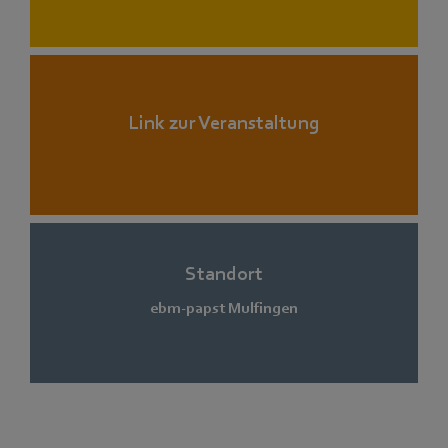
Link zur Veranstaltung
Standort
ebm-papst Mulfingen