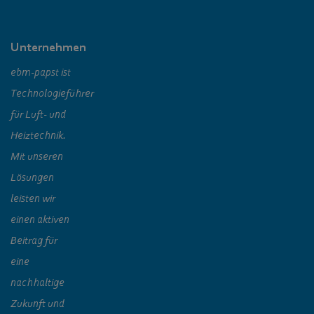
Unternehmen
ebm‑papst ist
Technologieführer
für Luft- und
Heiztechnik.
Mit unseren
Lösungen
leisten wir
einen aktiven
Beitrag für
eine
nachhaltige
Zukunft und