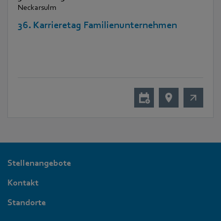
Neckarsulm
36. Karrieretag Familienunternehmen
Stellenangebote
Kontakt
Standorte