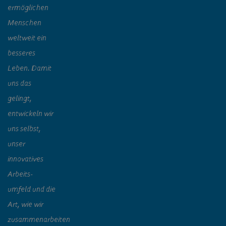
ermöglichen
Menschen
weltweit ein
besseres
Leben. Damit
uns das
gelingt,
entwickeln wir
uns selbst,
unser
innovatives
Arbeits-
umfeld und die
Art, wie wir
zusammenarbeiten