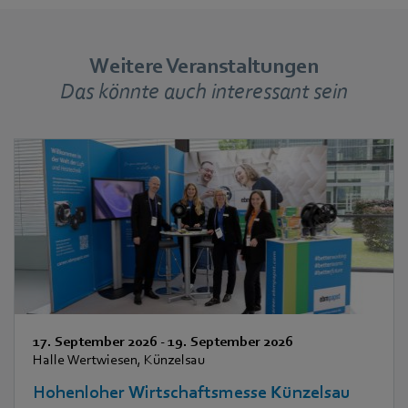
Weitere Veranstaltungen
Das könnte auch interessant sein
17. September 2026
-
19. September 2026
Halle Wertwiesen, Künzelsau
Hohenloher Wirtschaftsmesse Künzelsau