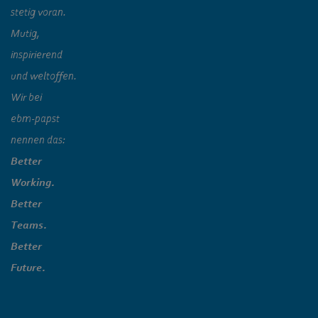
stetig voran.
Mutig,
inspirierend
und weltoffen.
Wir bei
ebm‑papst
nennen das:
Better
Working.
Better
Teams.
Better
Future.